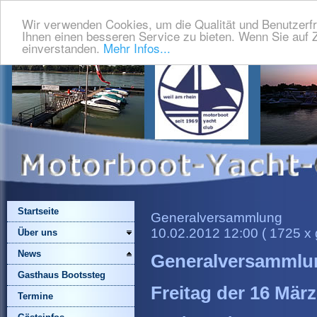
Wir verwenden Cookies, um die Qualität und Benutzerfr
Ihnen einen besseren Service zu bieten. Wenn Sie auf Z
einverstanden.
Mehr Infos...
Startseite
Generalversammlung
10.02.2012 12:00
( 1725 x 
Über uns
News
Generalversammlu
Gasthaus Bootssteg
Freitag der 16 März
Termine